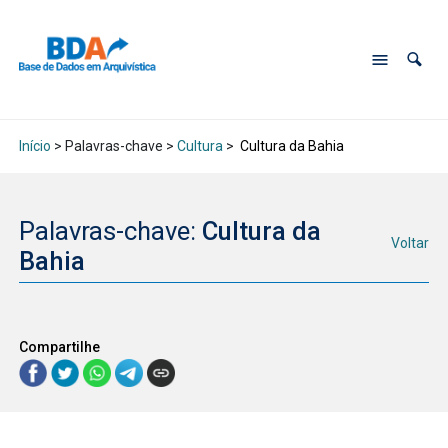
Início
> Palavras-chave >
Cultura
>
Cultura da Bahia
Palavras-chave:
Cultura da
Voltar
Bahia
Compartilhe