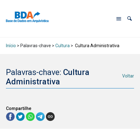
Início
> Palavras-chave >
Cultura
>
Cultura Administrativa
Palavras-chave:
Cultura
Voltar
Administrativa
Compartilhe