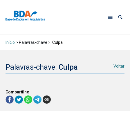
Início
> Palavras-chave >
Culpa
Palavras-chave:
Culpa
Voltar
Compartilhe