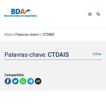
Início
> Palavras-chave >
CTDAIS
Palavras-chave:
CTDAIS
Voltar
Compartilhe