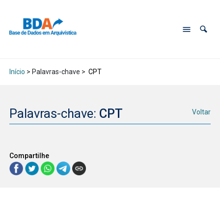
Início
> Palavras-chave >
CPT
Palavras-chave:
CPT
Voltar
Compartilhe