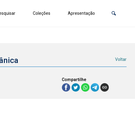
squisar
Coleções
Apresentação
gânica
Voltar
Compartilhe