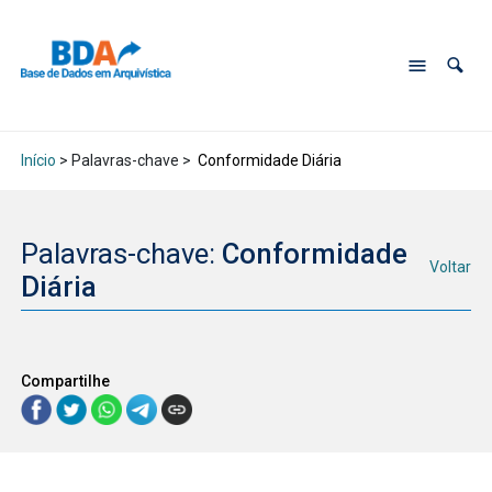
Início
> Palavras-chave >
Conformidade Diária
Palavras-chave:
Conformidade
Voltar
Diária
Compartilhe