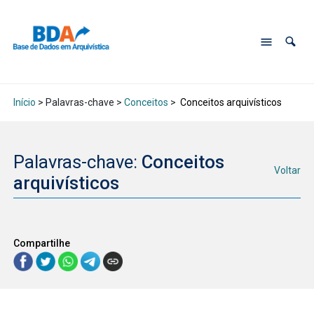
Início
> Palavras-chave >
Conceitos
>
Conceitos arquivísticos
Palavras-chave:
Conceitos
Voltar
arquivísticos
Compartilhe