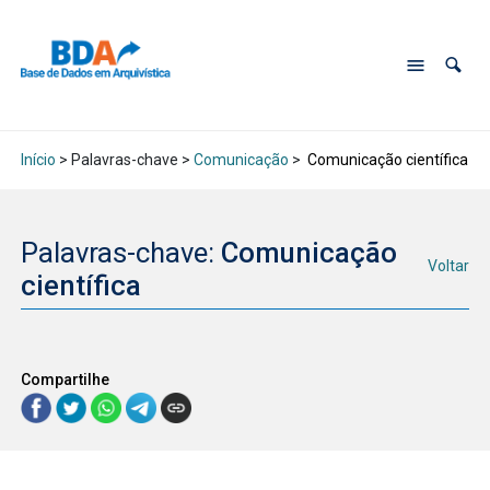
Início
> Palavras-chave >
Comunicação
>
Comunicação científica
Palavras-chave:
Comunicação
Voltar
científica
Compartilhe