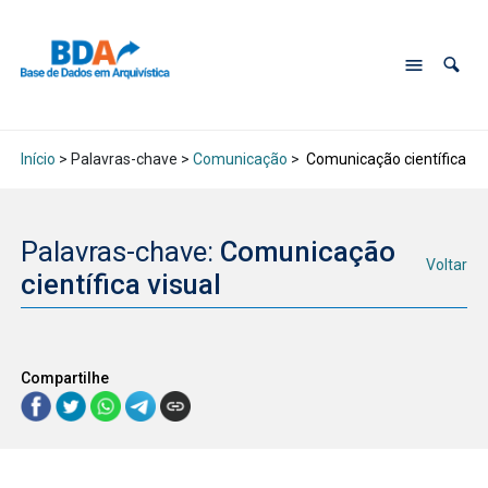
Início
> Palavras-chave >
Comunicação
>
Comunicação científica vis
Palavras-chave:
Comunicação
Voltar
científica visual
Compartilhe