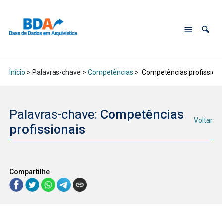
Início
> Palavras-chave >
Competências
>
Competências profissiona
Palavras-chave:
Competências
Voltar
profissionais
Compartilhe