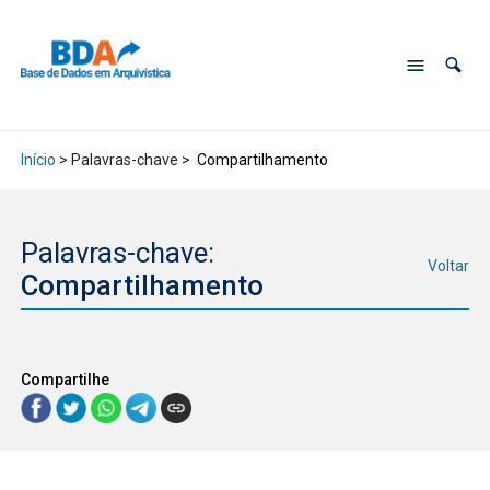
Início
> Palavras-chave >
Compartilhamento
Palavras-chave:
Voltar
Compartilhamento
Compartilhe