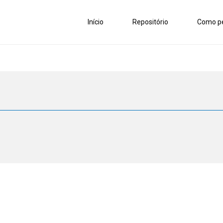
Início
Repositório
Como pe