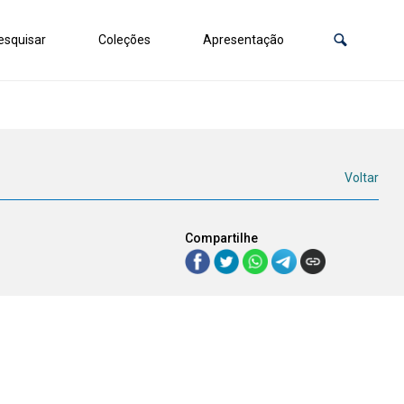
squisar
Coleções
Apresentação
Voltar
Compartilhe