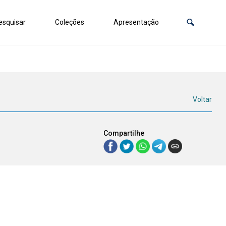
squisar
Coleções
Apresentação
Voltar
Compartilhe