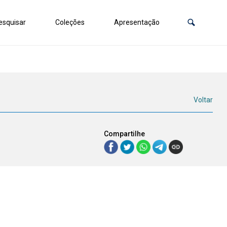
squisar
Coleções
Apresentação
Voltar
Compartilhe