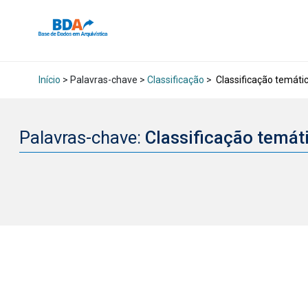
Início
> Palavras-chave >
Classificação
>
Classificação temáti
Palavras-chave:
Classificação temát