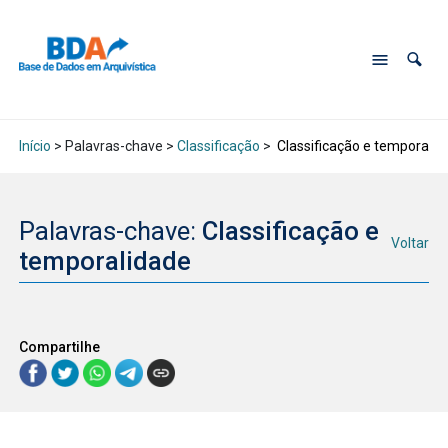
Início
> Palavras-chave >
Classificação
>
Classificação e temporalid
Palavras-chave:
Classificação e
Voltar
temporalidade
Compartilhe