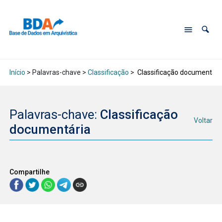
Início
> Palavras-chave >
Classificação
>
Classificação documentári
Palavras-chave:
Classificação
Voltar
documentária
Compartilhe