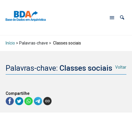
Início
> Palavras-chave >
Classes sociais
Palavras-chave:
Classes sociais
Voltar
Compartilhe