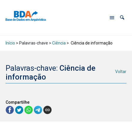
Início
> Palavras-chave >
Ciência
>
Ciência de informação
Palavras-chave:
Ciência de
Voltar
informação
Compartilhe