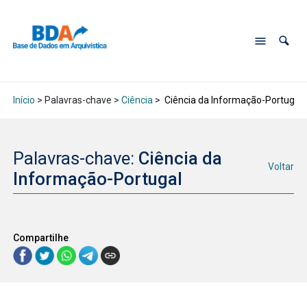
Início
> Palavras-chave >
Ciência
>
Ciência da Informação-Portugal
Palavras-chave:
Ciência da
Voltar
Informação-Portugal
Compartilhe