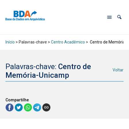
Início
> Palavras-chave >
Centro Acadêmico
>
Centro de Memória-
Palavras-chave:
Centro de
Voltar
Memória-Unicamp
Compartilhe