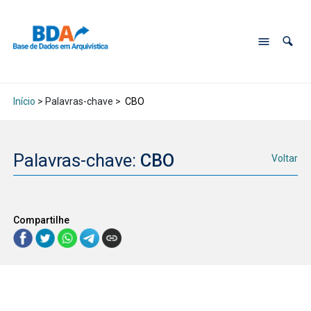
Início
> Palavras-chave >
CBO
Palavras-chave:
CBO
Voltar
Compartilhe