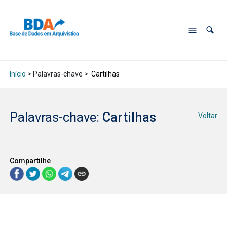
Início
> Palavras-chave >
Cartilhas
Palavras-chave:
Cartilhas
Voltar
Compartilhe