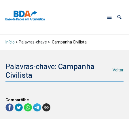
Início
> Palavras-chave >
Campanha Civilista
Palavras-chave:
Campanha
Voltar
Civilista
Compartilhe