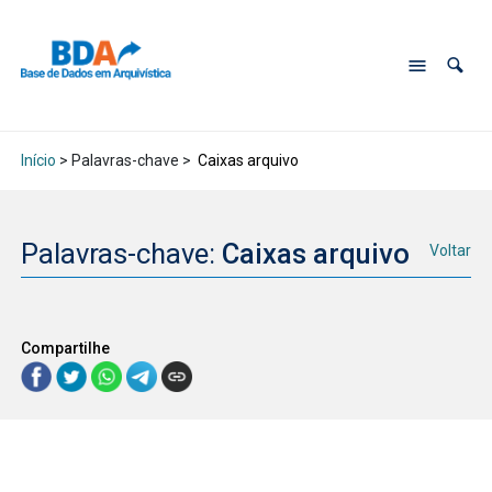
Início
> Palavras-chave >
Caixas arquivo
Palavras-chave:
Caixas arquivo
Voltar
Compartilhe