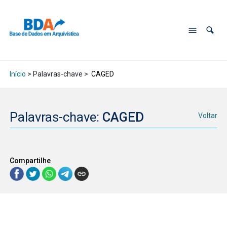
Início
> Palavras-chave >
CAGED
Palavras-chave:
CAGED
Voltar
Compartilhe