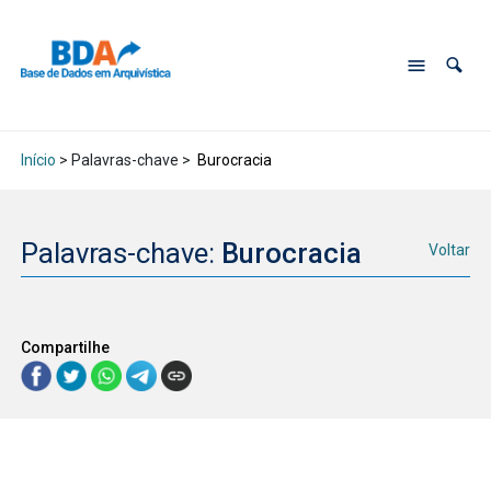
Início
> Palavras-chave >
Burocracia
Palavras-chave:
Burocracia
Voltar
Compartilhe