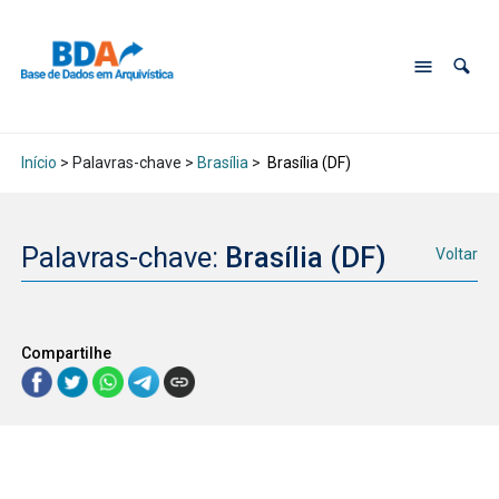
Início
> Palavras-chave >
Brasília
>
Brasília (DF)
Palavras-chave:
Brasília (DF)
Voltar
Compartilhe