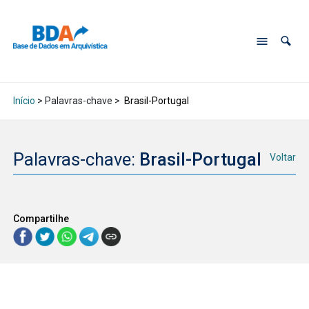
Início
> Palavras-chave >
Brasil-Portugal
Palavras-chave:
Brasil-Portugal
Voltar
Compartilhe