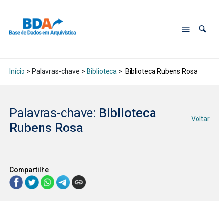
Início
> Palavras-chave >
Biblioteca
>
Biblioteca Rubens Rosa
Palavras-chave:
Biblioteca
Voltar
Rubens Rosa
Compartilhe