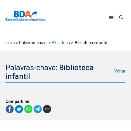
Início
> Palavras-chave >
Biblioteca
>
Biblioteca infantil
Palavras-chave:
Biblioteca
Voltar
infantil
Compartilhe