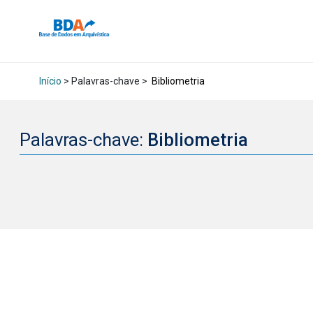
Início
> Palavras-chave >
Bibliometria
Palavras-chave:
Bibliometria