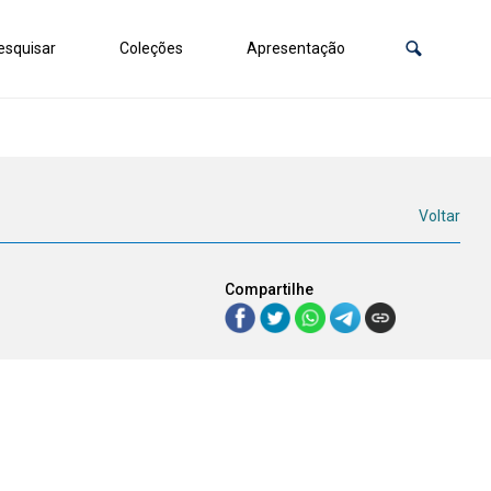
squisar
Coleções
Apresentação
Voltar
Compartilhe