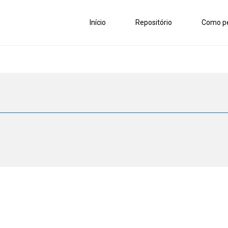
Início
Repositório
Como pe