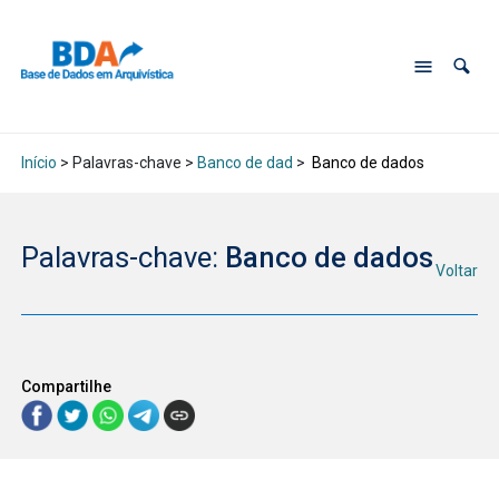
Início
> Palavras-chave >
Banco de dad
>
Banco de dados
Palavras-chave:
Banco de dados
Voltar
Compartilhe