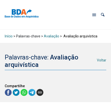
Início
> Palavras-chave >
Avaliação
>
Avaliação arquivística
Palavras-chave:
Avaliação
Voltar
arquivística
Compartilhe