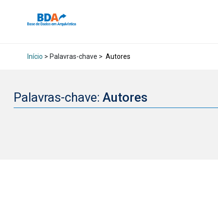
Início
> Palavras-chave >
Autores
Palavras-chave:
Autores