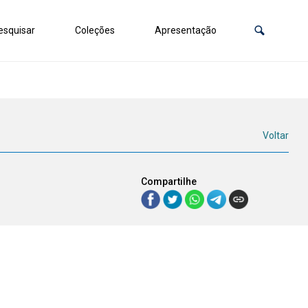
squisar
Coleções
Apresentação
Voltar
Compartilhe