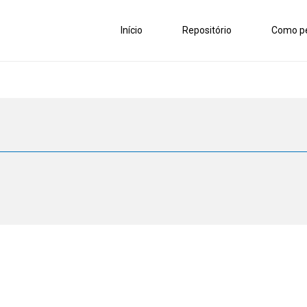
Início
Repositório
Como pe