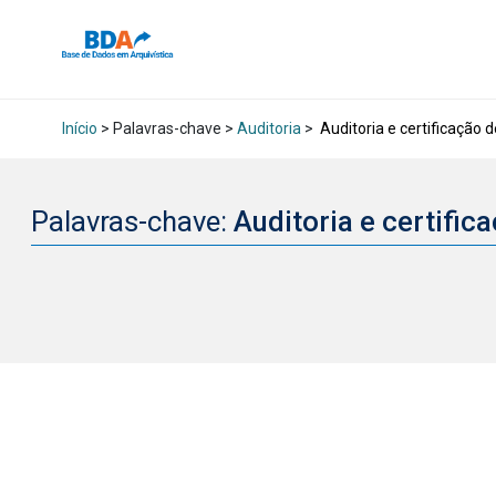
Início
> Palavras-chave >
Auditoria
>
Auditoria e certificação d
Palavras-chave:
Auditoria e certific