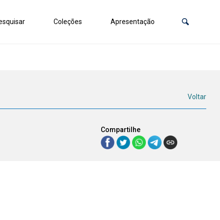
squisar
Coleções
Apresentação
s
Voltar
Compartilhe