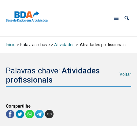
Início
> Palavras-chave >
Atividades
>
Atividades profissionais
Palavras-chave:
Atividades
Voltar
profissionais
Compartilhe