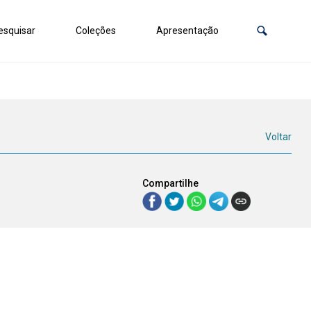
squisar
Coleções
Apresentação
Voltar
Compartilhe