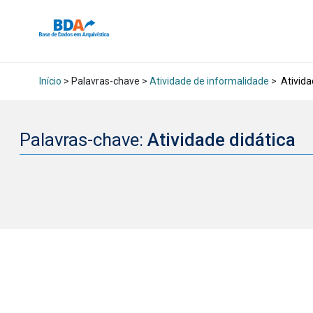
Início
> Palavras-chave >
Atividade de informalidade
>
Ativida
Palavras-chave:
Atividade didática