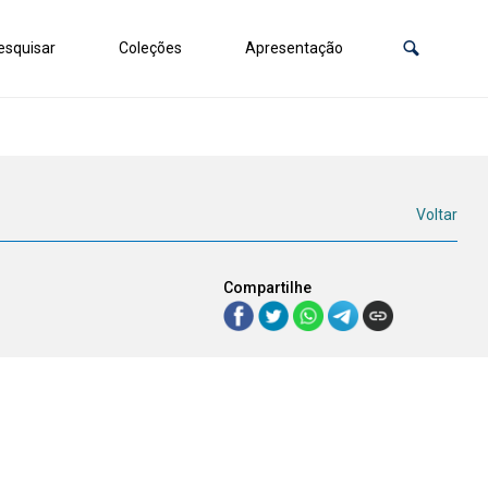
squisar
Coleções
Apresentação
Voltar
Compartilhe