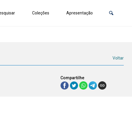
squisar
Coleções
Apresentação
Voltar
Compartilhe