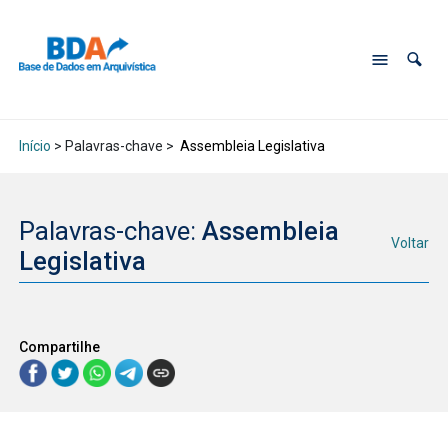
Início
> Palavras-chave >
Assembleia Legislativa
Palavras-chave:
Assembleia
Voltar
Legislativa
Compartilhe