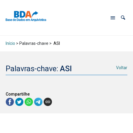
Início
> Palavras-chave >
ASI
Palavras-chave:
ASI
Voltar
Compartilhe