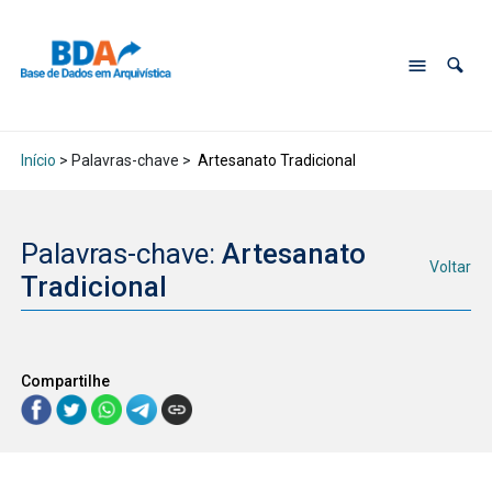
Início
> Palavras-chave >
Artesanato Tradicional
Palavras-chave:
Artesanato
Voltar
Tradicional
Compartilhe