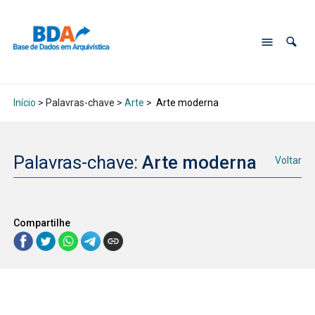
Início
> Palavras-chave >
Arte
>
Arte moderna
Palavras-chave:
Arte moderna
Voltar
Compartilhe