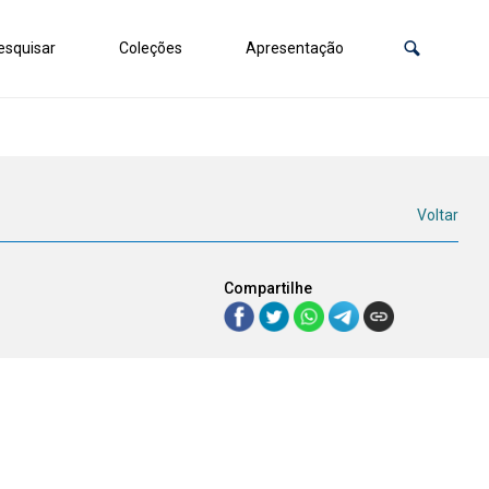
squisar
Coleções
Apresentação
Voltar
Compartilhe