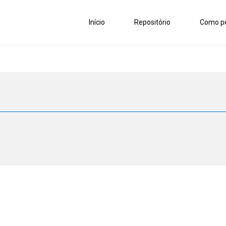
Início
Repositório
Como pe