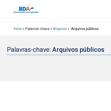
Início
> Palavras-chave >
Arquivos
>
Arquivos públicos
Palavras-chave:
Arquivos públicos