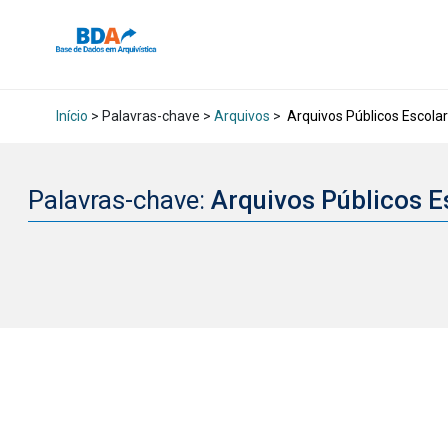
Início
> Palavras-chave >
Arquivos
>
Arquivos Públicos Escola
Palavras-chave:
Arquivos Públicos 