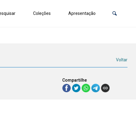
squisar
Coleções
Apresentação
Voltar
Compartilhe