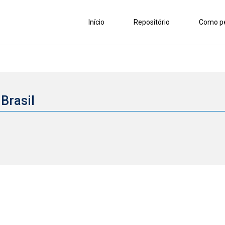
Início
Repositório
Como pe
 Brasil