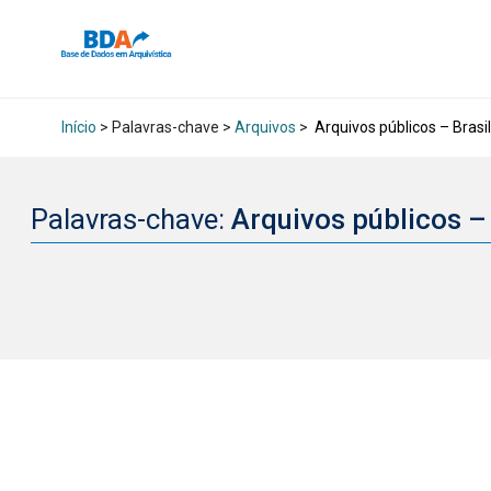
Início
> Palavras-chave >
Arquivos
>
Arquivos públicos – Brasil
Palavras-chave:
Arquivos públicos –