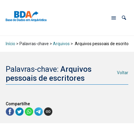
Início
> Palavras-chave >
Arquivos
>
Arquivos pessoais de escritore
Palavras-chave:
Arquivos
Voltar
pessoais de escritores
Compartilhe