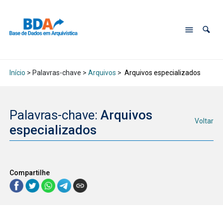
Início
> Palavras-chave >
Arquivos
>
Arquivos especializados
Palavras-chave:
Arquivos
Voltar
especializados
Compartilhe