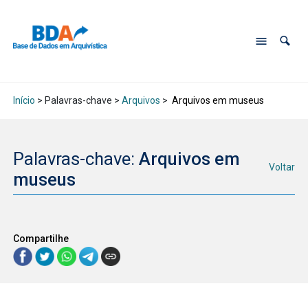
Início
> Palavras-chave >
Arquivos
>
Arquivos em museus
Palavras-chave:
Arquivos em
Voltar
museus
Compartilhe